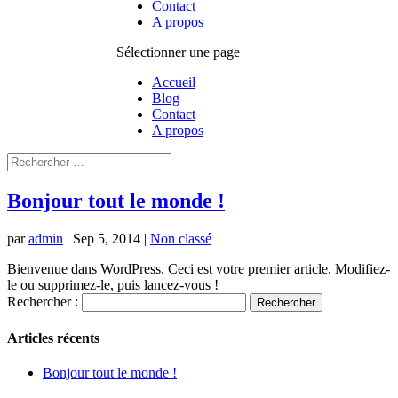
Contact
A propos
Sélectionner une page
Accueil
Blog
Contact
A propos
Bonjour tout le monde !
par
admin
|
Sep 5, 2014
|
Non classé
Bienvenue dans WordPress. Ceci est votre premier article. Modifiez-
le ou supprimez-le, puis lancez-vous !
Rechercher :
Articles récents
Bonjour tout le monde !